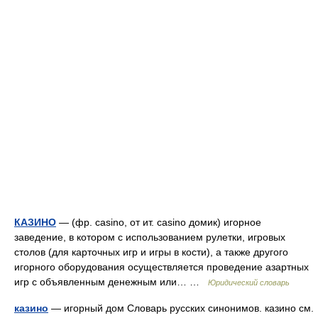
КАЗИНО
— (фр. casino, от ит. casino домик) игорное
заведение, в котором с использованием рулетки, игровых
столов (для карточных игр и игры в кости), а также другого
игорного оборудования осуществляется проведение азартных
игр с объявленным денежным или… …
Юридический словарь
казино
— игорный дом Словарь русских синонимов. казино см.