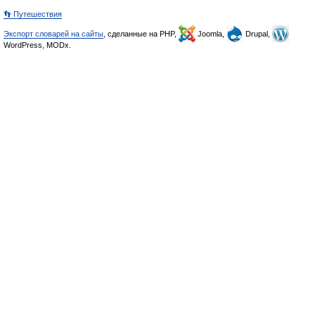
👣 Путешествия
Экспорт словарей на сайты
, сделанные на PHP,
Joomla,
Drupal,
WordPress, MODx.