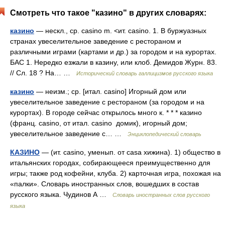
Смотреть что такое "казино" в других словарях:
казино
— нескл., ср. casino m. <ит. casino. 1. В буржуазных
странах увеселительное заведение с рестораном и
различными играми (картами и др.) за городом и на курортах.
БАС 1. Нередко езжали в казину, или клоб. Демидов Журн. 83.
// Сл. 18 ? На… …
Исторический словарь галлицизмов русского языка
казино
— неизм.; ср. [итал. casino] Игорный дом или
увеселительное заведение с рестораном (за городом и на
курортах). В городе сейчас открылось много к. * * * казино
(франц. casino, от итал. casino домик), игорный дом;
увеселительное заведение с… …
Энциклопедический словарь
КАЗИНО
— (ит. casino, уменып. от casa хижина). 1) общество в
итальянских городах, собирающееся преимущественно для
игры; также род кофейни, клуба. 2) карточная игра, похожая на
«палки». Словарь иностранных слов, вошедших в состав
русского языка. Чудинов А …
Словарь иностранных слов русского
языка