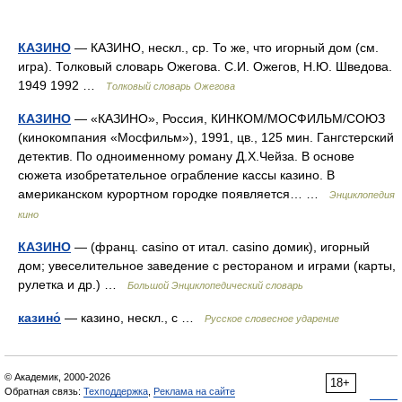
КАЗИНО
— КАЗИНО, нескл., ср. То же, что игорный дом (см.
игра). Толковый словарь Ожегова. С.И. Ожегов, Н.Ю. Шведова.
1949 1992 …
Толковый словарь Ожегова
КАЗИНО
— «КАЗИНО», Россия, КИНКОМ/МОСФИЛЬМ/СОЮЗ
(кинокомпания «Мосфильм»), 1991, цв., 125 мин. Гангстерский
детектив. По одноименному роману Д.Х.Чейза. В основе
сюжета изобретательное ограбление кассы казино. В
американском курортном городке появляется… …
Энциклопедия
кино
КАЗИНО
— (франц. casino от итал. casino домик), игорный
дом; увеселительное заведение с рестораном и играми (карты,
рулетка и др.) …
Большой Энциклопедический словарь
казино́
— казино, нескл., с …
Русское словесное ударение
© Академик, 2000-2026
18+
Обратная связь:
Техподдержка
,
Реклама на сайте